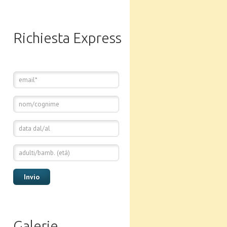
Richiesta Express
Galerie